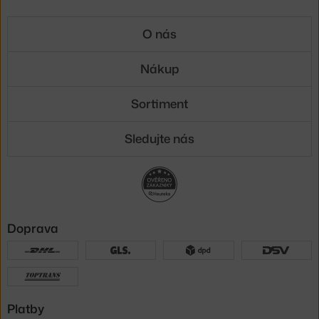
O nás
Nákup
Sortiment
Sledujte nás
Doprava
Platby