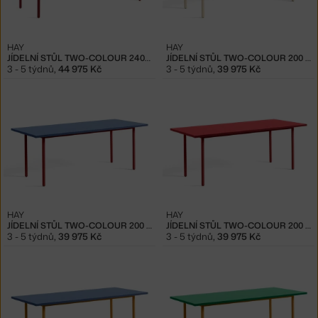
HAY
HAY
JÍDELNÍ STŮL TWO-COLOUR 240 CM, MAROON RED/BLUE
JÍDELNÍ STŮL TWO-COLOUR 200 CM, IVORY/GREEN MINT
3 - 5 týdnů
,
44 975 Kč
3 - 5 týdnů
,
39 975 Kč
HAY
HAY
JÍDELNÍ STŮL TWO-COLOUR 200 CM, MAROON RED/BLUE
JÍDELNÍ STŮL TWO-COLOUR 200 CM, MAROON RED/RED
3 - 5 týdnů
,
39 975 Kč
3 - 5 týdnů
,
39 975 Kč