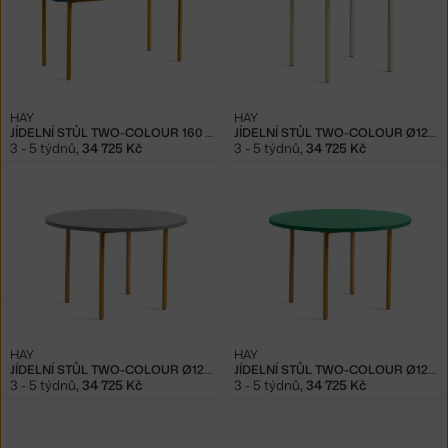
HAY
HAY
JÍDELNÍ STŮL TWO-COLOUR 160 CM, OCHRE/BLUE
JÍDELNÍ STŮL TWO-COLOUR Ø120, IVORY/GREEN MINT
3 - 5 týdnů
,
34 725 Kč
3 - 5 týdnů
,
34 725 Kč
HAY
HAY
JÍDELNÍ STŮL TWO-COLOUR Ø120, OCHRE/LIGHT GREY
JÍDELNÍ STŮL TWO-COLOUR Ø120, OCHRE/GREEN MINT
3 - 5 týdnů
,
34 725 Kč
3 - 5 týdnů
,
34 725 Kč