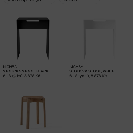
filtry:
NICHBA
NICHBA
STOLIČKA STOOL, BLACK
STOLIČKA STOOL, WHITE
6 - 8 týdnů
,
8 878 Kč
6 - 8 týdnů
,
8 878 Kč