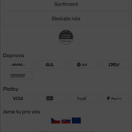
Sortiment
Sledujte nás
Doprava
Platby
Jsme tu pro vás