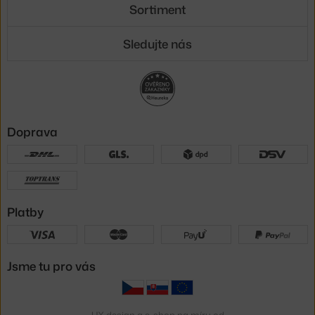
Sortiment
Sledujte nás
Doprava
Platby
Jsme tu pro vás