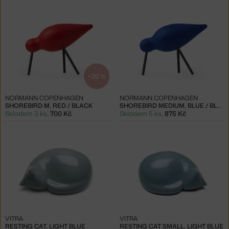
−20 %
NORMANN COPENHAGEN
NORMANN COPENHAGEN
SHOREBIRD M, RED / BLACK
SHOREBIRD MEDIUM, BLUE / BLACK
Skladem 3 ks
,
700 Kč
Skladem 5 ks
,
875 Kč
VITRA
VITRA
RESTING CAT, LIGHT BLUE
RESTING CAT SMALL, LIGHT BLUE