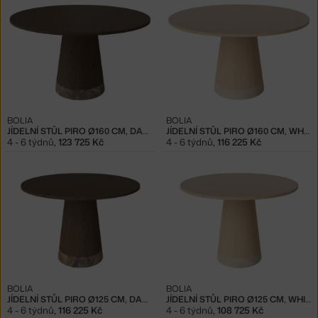
BOLIA
BOLIA
JÍDELNÍ STŮL PIRO Ø160 CM, DARK OAK
JÍDELNÍ STŮL PIRO Ø160 CM, WHITE OAK
4 - 6 týdnů
,
123 725 Kč
4 - 6 týdnů
,
116 225 Kč
BOLIA
BOLIA
JÍDELNÍ STŮL PIRO Ø125 CM, DARK OAK
JÍDELNÍ STŮL PIRO Ø125 CM, WHITE OAK
4 - 6 týdnů
,
116 225 Kč
4 - 6 týdnů
,
108 725 Kč