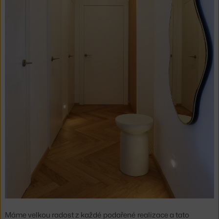
Máme velkou radost z každé podařené realizace a tato