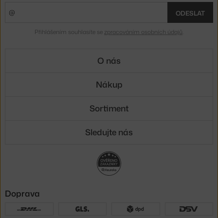
ODESLAT
Přihlášením souhlasíte se
zpracováním osobních údajů
.
O nás
Nákup
Sortiment
Sledujte nás
Doprava