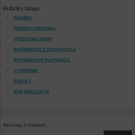
Rubriky blogu
RADÍME
PŘÍBĚHY DESIGNU
PŘEDSTAVUJEME
INFORMACE Z DESIGNVILLE
INTERIÉROVÉ INSPIRACE
VYBÍRÁME
SVÁTKY
B2B REALIZACE
Novinky e-mailem