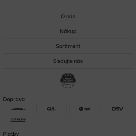
O nás
Nákup
Sortiment
Sledujte nás
Doprava
Platby